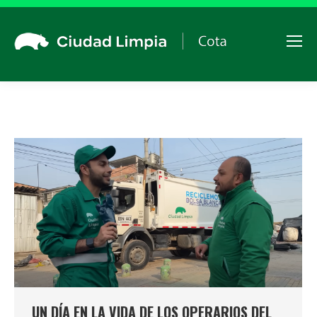
UN DÍA EN LA VIDA DE LOS OPERARIOS DEL