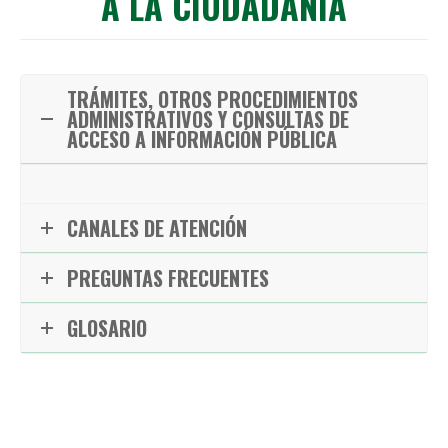
A LA CIUDADANÍA
TRÁMITES, OTROS PROCEDIMIENTOS
ADMINISTRATIVOS Y CONSULTAS DE
ACCESO A INFORMACIÓN PÚBLICA
CANALES DE ATENCIÓN
PREGUNTAS FRECUENTES
GLOSARIO