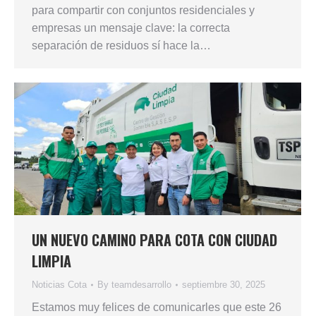
para compartir con conjuntos residenciales y
empresas un mensaje clave: la correcta
separación de residuos sí hace la…
UN NUEVO CAMINO PARA COTA CON CIUDAD
LIMPIA
Noticias Cota
By
teamdesarrollo
septiembre 30, 2025
Estamos muy felices de comunicarles que este 26