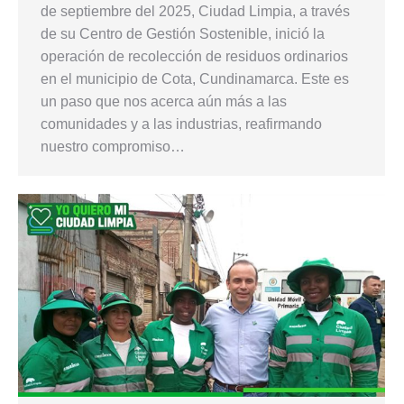
de septiembre del 2025, Ciudad Limpia, a través
de su Centro de Gestión Sostenible, inició la
operación de recolección de residuos ordinarios
en el municipio de Cota, Cundinamarca. Este es
un paso que nos acerca aún más a las
comunidades y a las industrias, reafirmando
nuestro compromiso…