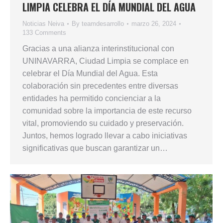
LIMPIA CELEBRA EL DÍA MUNDIAL DEL AGUA
Noticias Neiva
By
teamdesarrollo
marzo 26, 2024
133 Comments
Gracias a una alianza interinstitucional con
UNINAVARRA, Ciudad Limpia se complace en
celebrar el Día Mundial del Agua. Esta
colaboración sin precedentes entre diversas
entidades ha permitido concienciar a la
comunidad sobre la importancia de este recurso
vital, promoviendo su cuidado y preservación.
Juntos, hemos logrado llevar a cabo iniciativas
significativas que buscan garantizar un…