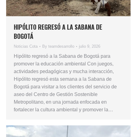
HIPÓLITO REGRESÓ A LA SABANA DE
BOGOTÁ
Noticias Cota
By
teamdesarrollo
julio 9, 2026
Hipólito regresó a la Sabana de Bogotá para
promover la educación ambiental Con juegos,
actividades pedagógicas y mucha interacción,
Hipólito regresó esta semana a la Sabana de
Bogotá para visitar a los clientes del servicio de
aseo del Centro de Gestión Sostenible
Metropolitano, en una jornada enfocada en
fortalecer la cultura ambiental y promover la…