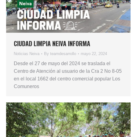
CIUDAD LIMPIA NEIVA INFORMA
Noticias Neiva
By
teamdesarrollo
mayo 22, 2024
Desde el 27 de mayo del 2024 se traslada el
Centro de Atención al usuario de la Cra 2 No 8-05
en el local 1662 del centro comercial popular Los
Comuneros