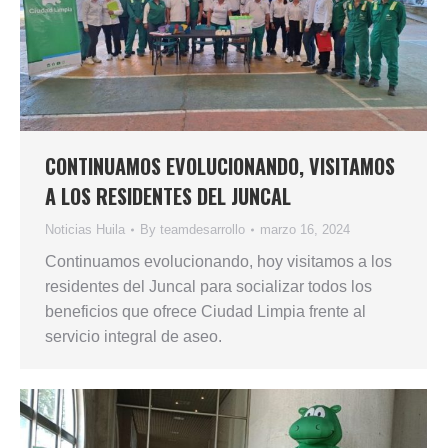
CONTINUAMOS EVOLUCIONANDO, VISITAMOS
A LOS RESIDENTES DEL JUNCAL
Noticias Huila
By
teamdesarrollo
marzo 16, 2024
Continuamos evolucionando, hoy visitamos a los
residentes del Juncal para socializar todos los
beneficios que ofrece Ciudad Limpia frente al
servicio integral de aseo.