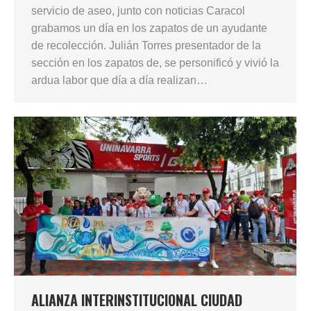
servicio de aseo, junto con noticias Caracol
grabamos un día en los zapatos de un ayudante
de recolección. Julián Torres presentador de la
sección en los zapatos de, se personificó y vivió la
ardua labor que día a día realizan…
ALIANZA INTERINSTITUCIONAL CIUDAD